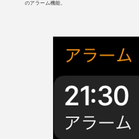
のアラーム機能。