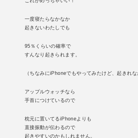
これがめっちゃいい！
一度寝たらなかなか
起きないわたしでも
95％くらいの確率で
すんなり起きられます。
（ちなみにiPhoneでもやってみたけど、起きれ
アップルウォッチなら
手首につけているので
枕元に置いてるiPhoneよりも
直接振動が伝わるので
起きやすいのかもしれません。