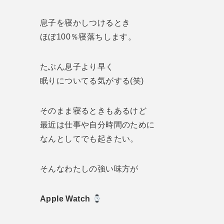
息子を寝かしつけるとき
ほぼ100％寝落ちします。
たぶん息子より早く
眠りについてる気がする(笑)
そのまま寝るときもあるけど
最近は仕事や自分時間のために
なんとしてでも起きたい。
そんなわたしの強い味方が
Apple Watch