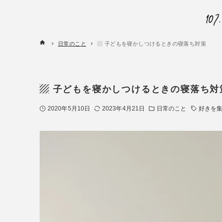
日常のこと
▨ 子どもを寝かしつけるときの寝落ち対策
▨ 子どもを寝かしつけるときの寝落ち対
2020年5月10日
2023年4月21日
日常のこと
好きを