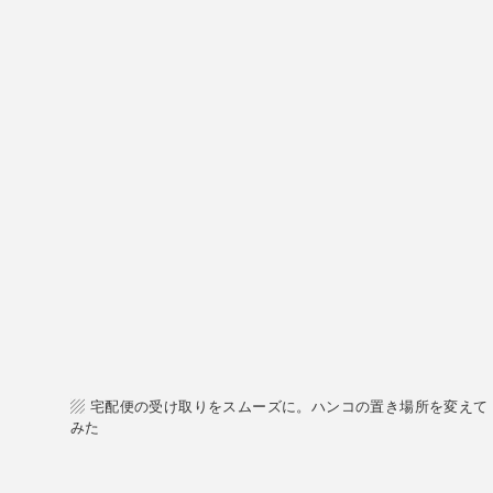
▨ 宅配便の受け取りをスムーズに。ハンコの置き場所を変えて
みた