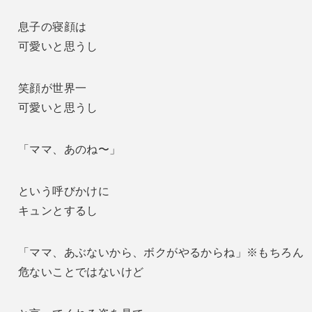
息子の寝顔は
可愛いと思うし
笑顔が世界一
可愛いと思うし
「ママ、あのね〜」
という呼びかけに
キュンとするし
「ママ、あぶないから、ボクがやるからね」※もちろん
危ないことではないけど