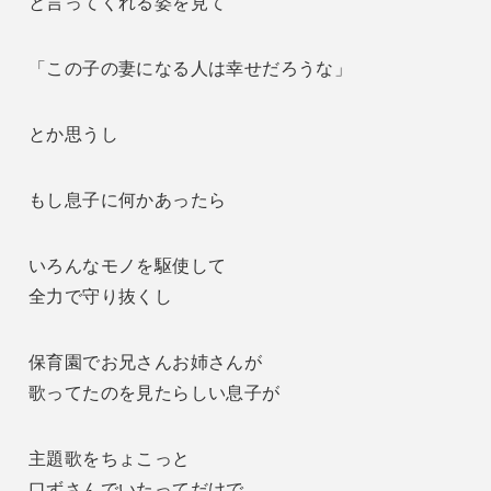
と言ってくれる姿を見て
「この子の妻になる人は幸せだろうな」
とか思うし
もし息子に何かあったら
いろんなモノを駆使して
全力で守り抜くし
保育園でお兄さんお姉さんが
歌ってたのを見たらしい息子が
主題歌をちょこっと
口ずさんでいたってだけで