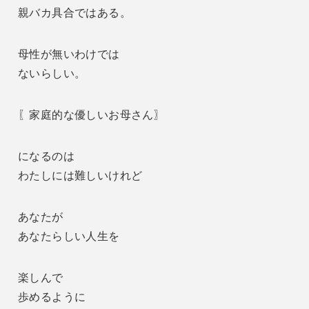
親バカ具合ではある。
母性が無いわけでは
ないらしい。
〖家庭的な優しいお母さん〗
になるのは
わたしには難しいけれど
あなたが
あなたらしい人生を
楽しんで
歩めるように