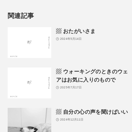
関連記事
▨ おたがいさま
2024年5月14日
▨ ウォーキングのときのウェ
アはお気に入りのもので
2025年7月17日
▨ 自分の心の声を聞けばいい
2024年12月11日