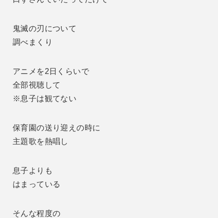
鬼滅の刃について
調べまくり
アニメを2日くらいで
全部視聴して
※息子は観てない
保育園の送り迎えの時に
主題歌を熱唱し
息子よりも
はまっている
そんな程度の