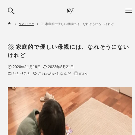
ひとりごと
▨ 家庭的で優しい母親には、なれそうにないけれど
▨ 家庭的で優しい母親には、なれそうにない
けれど
2020年11月18日
2023年8月21日
ひとりごと
これもわたしなんだ
maki.