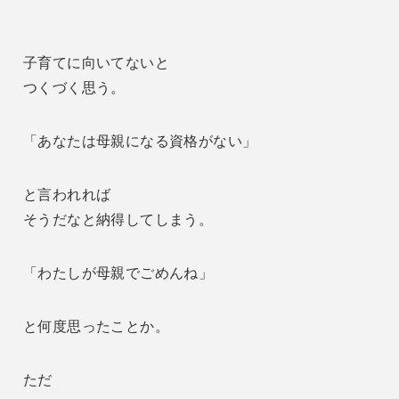
子育てに向いてないと
つくづく思う。
「あなたは母親になる資格がない」
と言われれば
そうだなと納得してしまう。
「わたしが母親でごめんね」
と何度思ったことか。
ただ