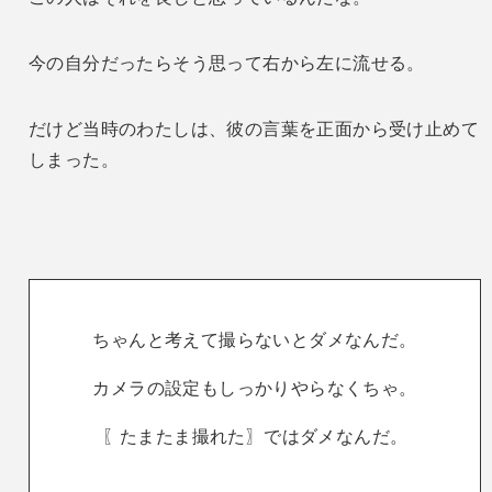
今の自分だったらそう思って右から左に流せる。
だけど当時のわたしは、彼の言葉を正面から受け止めて
しまった。
ちゃんと考えて撮らないとダメなんだ。
カメラの設定もしっかりやらなくちゃ。
〖たまたま撮れた〗ではダメなんだ。