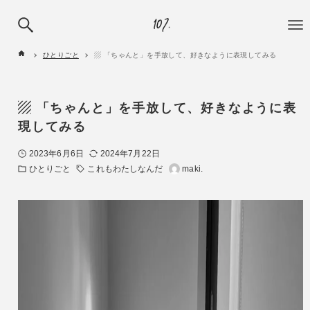
ひとりごと
▨ 「ちゃんと」を手放して、好きなように表現してみる
▨ 「ちゃんと」を手放して、好きなように表
現してみる
2023年6月6日
2024年7月22日
ひとりごと
これもわたしなんだ
maki.