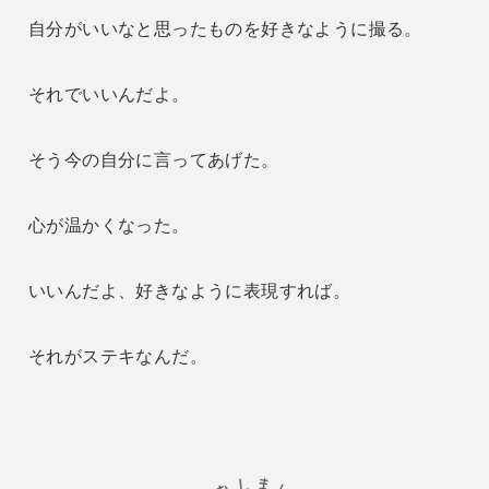
自分がいいなと思ったものを好きなように撮る。
それでいいんだよ。
そう今の自分に言ってあげた。
心が温かくなった。
いいんだよ、好きなように表現すれば。
それがステキなんだ。