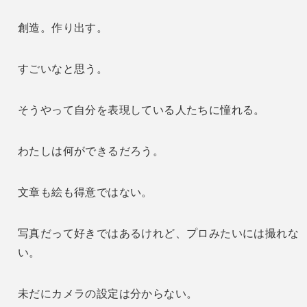
創造。作り出す。
すごいなと思う。
そうやって自分を表現している人たちに憧れる。
わたしは何ができるだろう。
文章も絵も得意ではない。
写真だって好きではあるけれど、プロみたいには撮れな
い。
未だにカメラの設定は分からない。