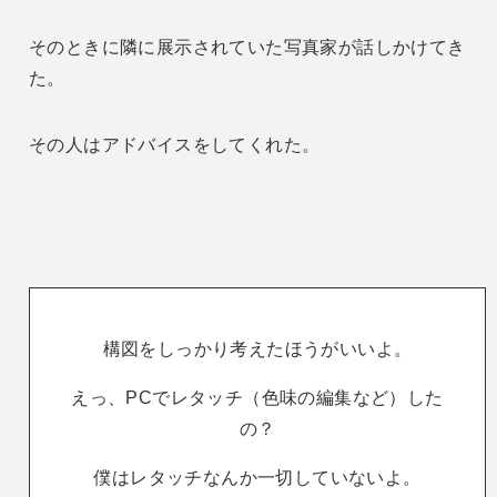
そのときに隣に展示されていた写真家が話しかけてき
た。
その人はアドバイスをしてくれた。
構図をしっかり考えたほうがいいよ。
えっ、PCでレタッチ（色味の編集など）した
の？
僕はレタッチなんか一切していないよ。