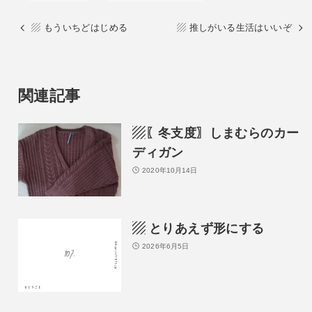
▨ もういちどはじめる
▨ 推しがいる生活はいいぞ
関連記事
▨〖冬支度〗しまむらのカー
ディガン
2020年10月14日
▨ とりあえず形にする
2026年6月5日