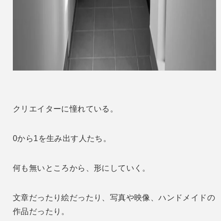
クリエイターに憧れている。
0から1を生み出す人たち。
何も無いところから、形にしていく。
文章だったり絵だったり、写真や映像、ハンドメイドの
作品だったり。