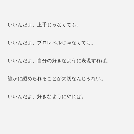
いいんだよ、上手じゃなくても。
いいんだよ、プロレベルじゃなくても。
いいんだよ、自分の好きなように表現すれば。
誰かに認められることが大切なんじゃない。
いいんだよ、好きなようにやれば。