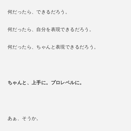
何だったら、できるだろう。
何だったら、自分を表現できるだろう。
何だったら、ちゃんと表現できるだろう。
ちゃんと、上手に。プロレベルに。
あぁ、そうか。