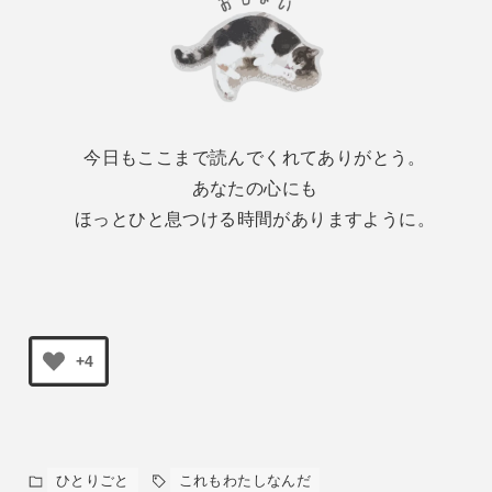
今日もここまで読んでくれてありがとう。
あなたの心にも
ほっとひと息つける時間がありますように。
+4
ひとりごと
これもわたしなんだ