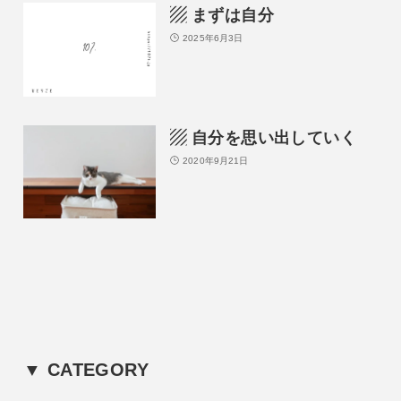
▨ まずは自分
2025年6月3日
▨ 自分を思い出していく
2020年9月21日
▼ CATEGORY