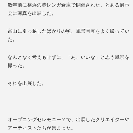
数年前に横浜の赤レンガ倉庫で開催された、とある展示
会に写真を出展した。
富山に引っ越したばかりの頃、風景写真をよく撮ってい
た。
なんとなく考えもせずに、「あ、いいな」と思う風景を
撮った。
それを出展した。
オープニングセレモニー？で、出展したクリエイターや
アーティストたちが集まった。