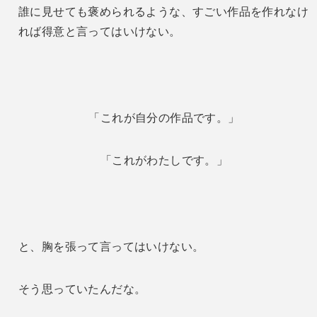
誰に見せても褒められるような、すごい作品を作れなけ
れば得意と言ってはいけない。
「これが自分の作品です。」
「これがわたしです。」
と、胸を張って言ってはいけない。
そう思っていたんだな。