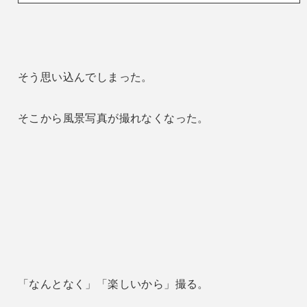
そう思い込んでしまった。
そこから風景写真が撮れなくなった。
「なんとなく」「楽しいから」撮る。