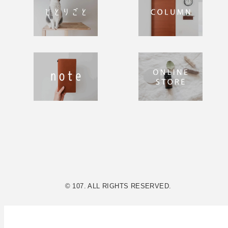
© 107. ALL RIGHTS RESERVED.