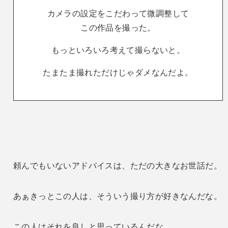
カメラの設定をこだわって微調整して
この作品を撮った。
もっといろいろ考えて撮らないと。
たまたま撮れただけじゃダメなんだよ。
頼んでもいないアドバイスは、ただの大きなお世話だ。
あぁきっとこの人は、そういう撮り方が好きなんだな。
この人はそれを良しと思っているんだな。