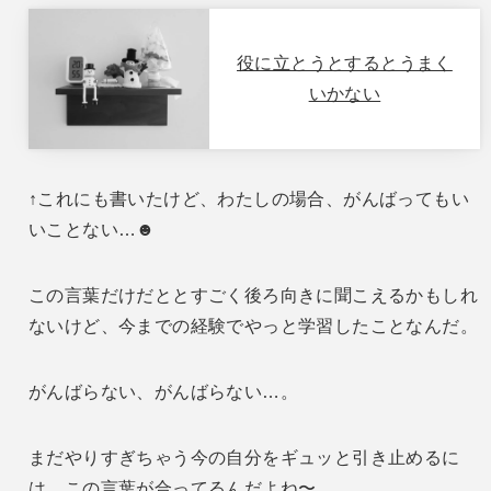
役に立とうとするとうまく
いかない
↑これにも書いたけど、わたしの場合、がんばってもい
いことない…☻
この言葉だけだととすごく後ろ向きに聞こえるかもしれ
ないけど、今までの経験でやっと学習したことなんだ。
がんばらない、がんばらない…。
まだやりすぎちゃう今の自分をギュッと引き止めるに
は、この言葉が合ってるんだよね〜。