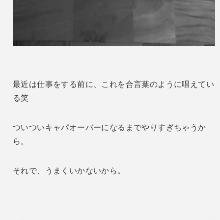
最近は仕事をする前に、これを合言葉のように唱えてい
る笑
ついついキャパオーバーになるまでやりすぎちゃうか
ら。
それで、うまくいかないから。