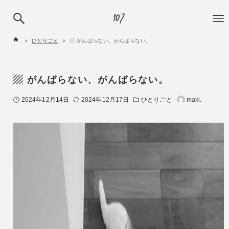
ひとりごと
▨ がんばらない、がんばらない。
▨ がんばらない、がんばらない。
2024年12月14日
2024年12月17日
ひとりごと
maki.