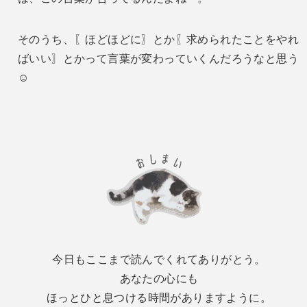
そのうち、〖ほどほどに〗とか〖求められたことをやれ
ばいい〗とかって言葉が変わっていくんだろうなと思う
☺︎
今日もここまで読んでくれてありがとう。
あなたの心にも
ほっとひと息つける時間がありますように。