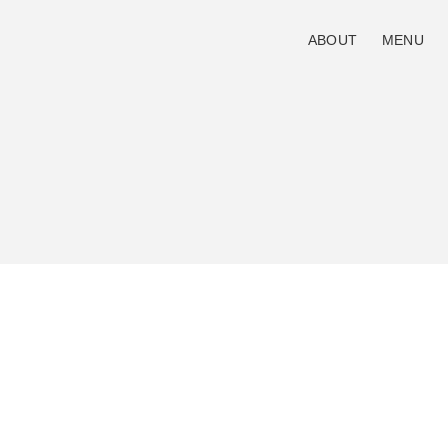
ABOUT
MENU