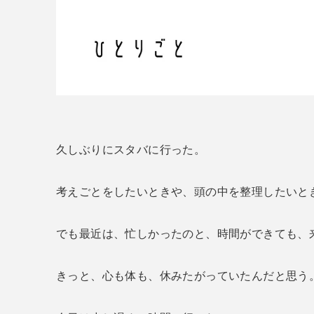
久しぶりにスタバに行った。
考えごとをしたいときや、頭の中を整理したいと
でも最近は、忙しかったのと、時間ができても、
きっと、心も体も、休みたがっていたんだと思う