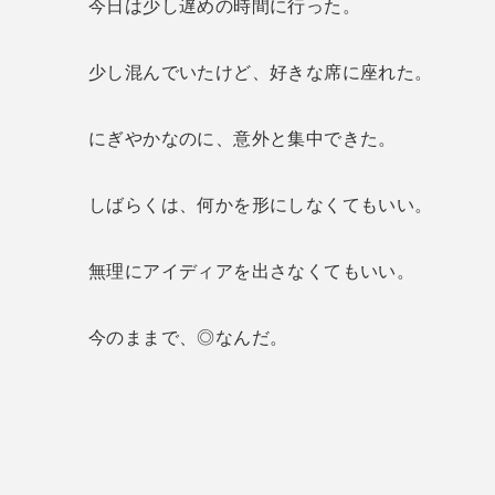
今日は少し遅めの時間に行った。
少し混んでいたけど、好きな席に座れた。
にぎやかなのに、意外と集中できた。
しばらくは、何かを形にしなくてもいい。
無理にアイディアを出さなくてもいい。
今のままで、◎なんだ。