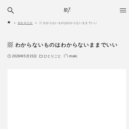
ひとりごと
▨ わからないものはわからないままでいい
▨ わからないものはわからないままでいい
2026年5月15日
ひとりごと
maki.