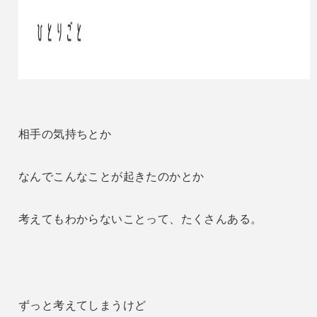
相手の気持ちとか
なんでこんなことが起きたのかとか
考えてもわからないことって、たくさんある。
ずっと考えてしまうけど