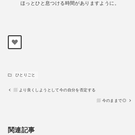
ほっとひと息つける時間がありますように。
ひとりごと
▨ より良くしようとして今の自分を否定する
▨ 今のままで◎
関連記事