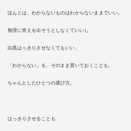
ほんとは、わからないものはわからないままでいい。
無理に答えを出そうとしなくていいし
白黒はっきりさせなくてもいい。
「わからない」を、そのまま置いておくことも、
ちゃんとしたひとつの選び方。
はっきりさせることも