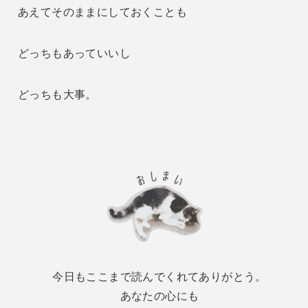
あえてそのままにしておくことも
どっちもあっていいし
どっちも大事。
今日もここまで読んでくれてありがとう。
あなたの心にも